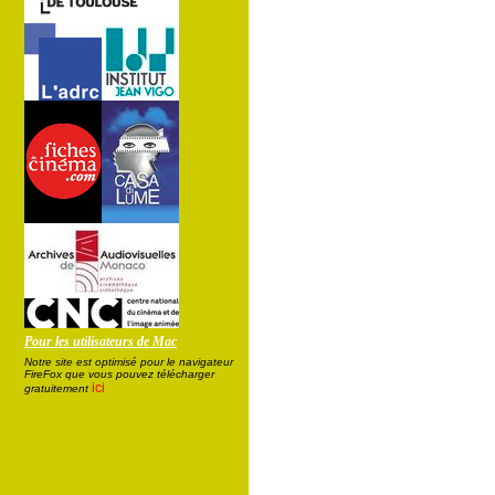
Pour les utilisateurs de Mac
Notre site est optimisé pour le navigateur
FireFox que vous pouvez télécharger
ici
gratuitement