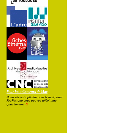
Pour les utilisateurs de Mac
Notre site est optimisé pour le navigateur
FireFox que vous pouvez télécharger
ici
gratuitement