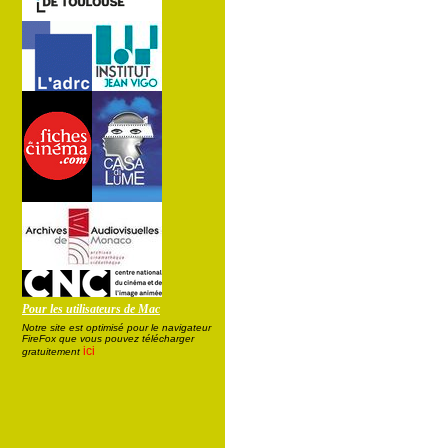
Pour les utilisateurs de Mac
Notre site est optimisé pour le navigateur
FireFox que vous pouvez télécharger
ici
gratuitement