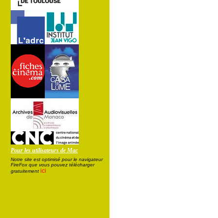
Pour les utilisateurs de Mac
Notre site est optimisé pour le navigateur
FireFox que vous pouvez télécharger
ici
gratuitement