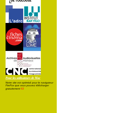
Pour les utilisateurs de Mac
Notre site est optimisé pour le navigateur
FireFox que vous pouvez télécharger
ici
gratuitement