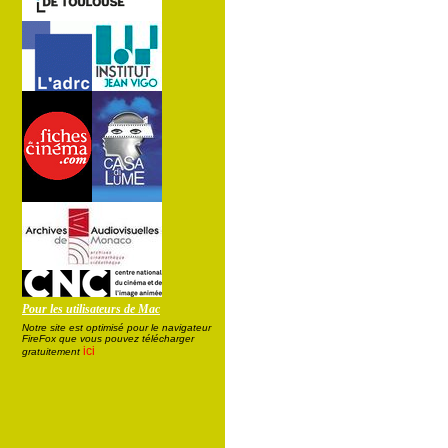
Pour les utilisateurs de Mac
Notre site est optimisé pour le navigateur
FireFox que vous pouvez télécharger
ici
gratuitement