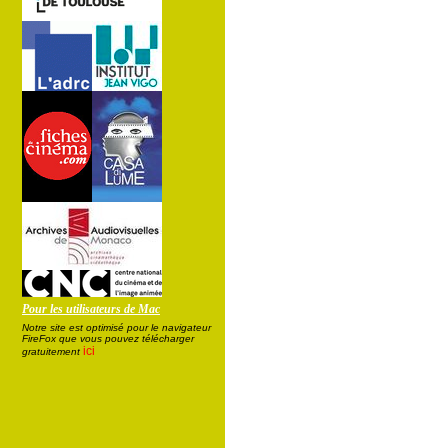
Pour les utilisateurs de Mac
Notre site est optimisé pour le navigateur
FireFox que vous pouvez télécharger
ici
gratuitement