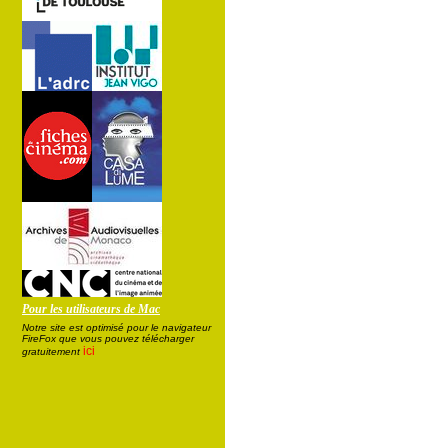
Pour les utilisateurs de Mac
Notre site est optimisé pour le navigateur
FireFox que vous pouvez télécharger
ici
gratuitement