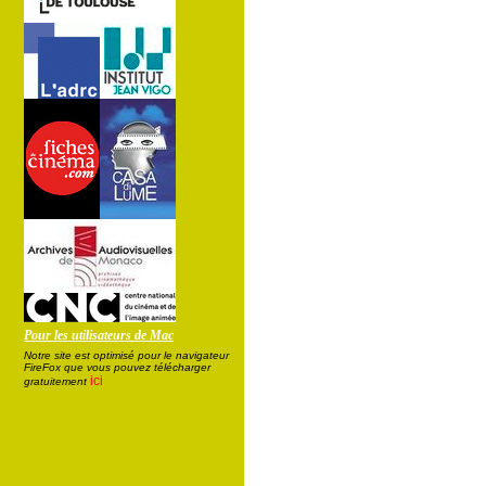
Pour les utilisateurs de Mac
Notre site est optimisé pour le navigateur
FireFox que vous pouvez télécharger
ici
gratuitement