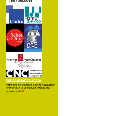
Pour les utilisateurs de Mac
Notre site est optimisé pour le navigateur
FireFox que vous pouvez télécharger
ici
gratuitement