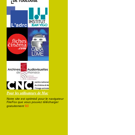
Pour les utilisateurs de Mac
Notre site est optimisé pour le navigateur
FireFox que vous pouvez télécharger
ici
gratuitement