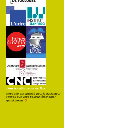
Pour les utilisateurs de Mac
Notre site est optimisé pour le navigateur
FireFox que vous pouvez télécharger
ici
gratuitement