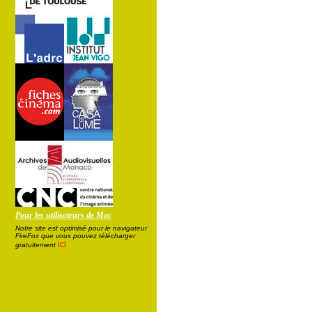
Pour les utilisateurs de Mac
Notre site est optimisé pour le navigateur
FireFox que vous pouvez télécharger
ici
gratuitement