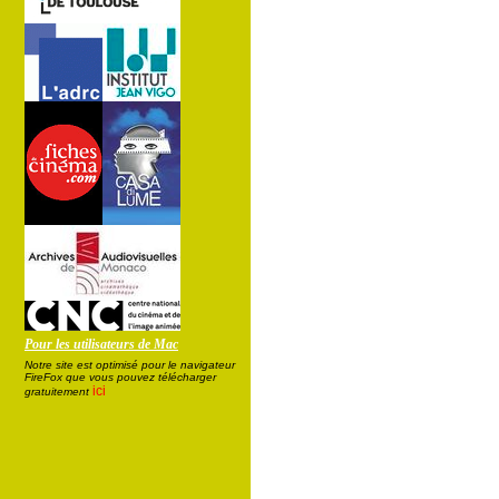
Pour les utilisateurs de Mac
Notre site est optimisé pour le navigateur
FireFox que vous pouvez télécharger
ici
gratuitement