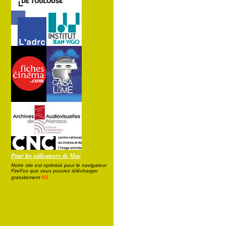
Pour les utilisateurs de Mac
Notre site est optimisé pour le navigateur
FireFox que vous pouvez télécharger
ici
gratuitement