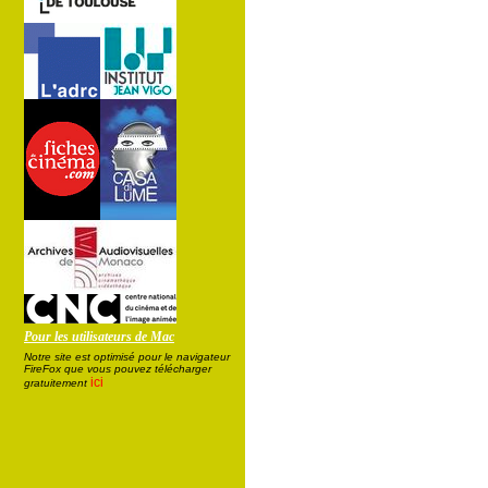
Pour les utilisateurs de Mac
Notre site est optimisé pour le navigateur
FireFox que vous pouvez télécharger
ici
gratuitement