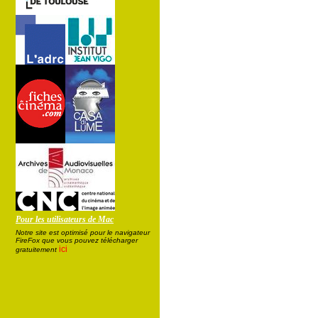
Pour les utilisateurs de Mac
Notre site est optimisé pour le navigateur
FireFox que vous pouvez télécharger
ici
gratuitement