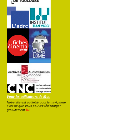
Pour les utilisateurs de Mac
Notre site est optimisé pour le navigateur
FireFox que vous pouvez télécharger
ici
gratuitement