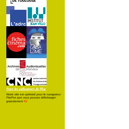
Pour les utilisateurs de Mac
Notre site est optimisé pour le navigateur
FireFox que vous pouvez télécharger
ici
gratuitement