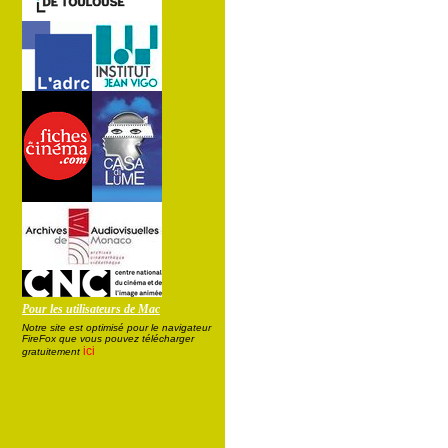
Pour les utilisateurs de Mac
Notre site est optimisé pour le navigateur
FireFox que vous pouvez télécharger
ici
gratuitement