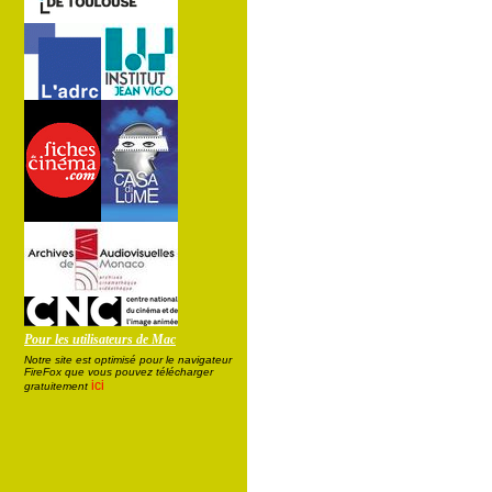
Pour les utilisateurs de Mac
Notre site est optimisé pour le navigateur
FireFox que vous pouvez télécharger
ici
gratuitement