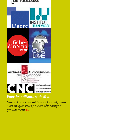
Pour les utilisateurs de Mac
Notre site est optimisé pour le navigateur
FireFox que vous pouvez télécharger
ici
gratuitement