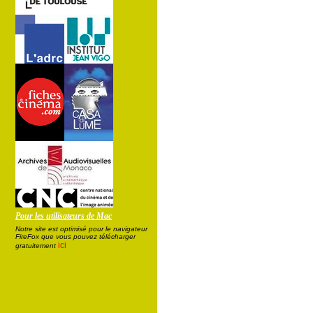
Pour les utilisateurs de Mac
Notre site est optimisé pour le navigateur
FireFox que vous pouvez télécharger
ici
gratuitement