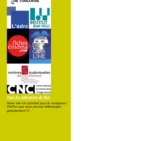
Pour les utilisateurs de Mac
Notre site est optimisé pour le navigateur
FireFox que vous pouvez télécharger
ici
gratuitement