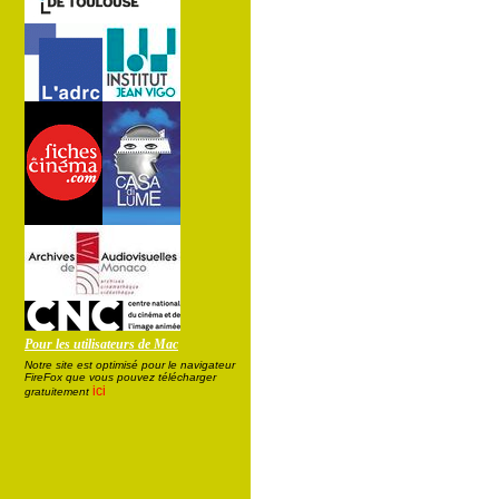
Pour les utilisateurs de Mac
Notre site est optimisé pour le navigateur
FireFox que vous pouvez télécharger
ici
gratuitement