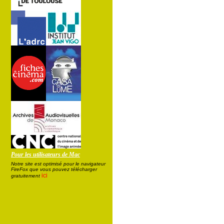
Pour les utilisateurs de Mac
Notre site est optimisé pour le navigateur
FireFox que vous pouvez télécharger
ici
gratuitement