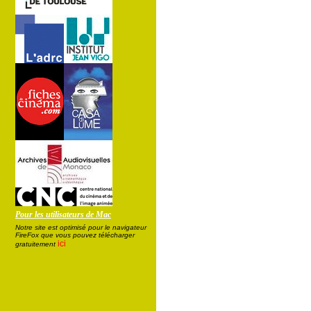
Pour les utilisateurs de Mac
Notre site est optimisé pour le navigateur
FireFox que vous pouvez télécharger
ici
gratuitement