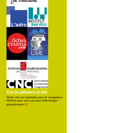
Pour les utilisateurs de Mac
Notre site est optimisé pour le navigateur
FireFox que vous pouvez télécharger
ici
gratuitement