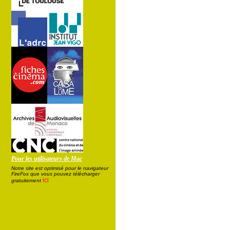
Pour les utilisateurs de Mac
Notre site est optimisé pour le navigateur
FireFox que vous pouvez télécharger
ici
gratuitement