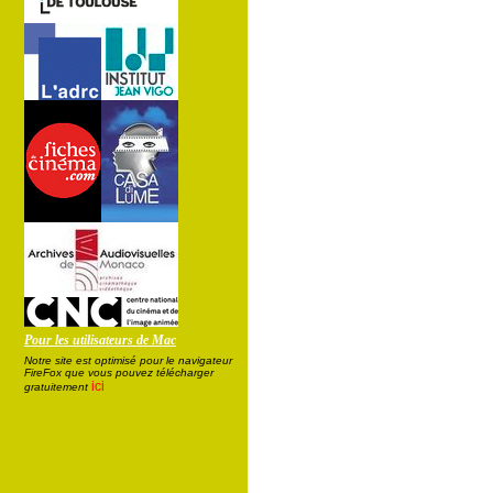
Pour les utilisateurs de Mac
Notre site est optimisé pour le navigateur
FireFox que vous pouvez télécharger
ici
gratuitement