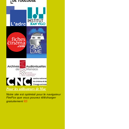
Pour les utilisateurs de Mac
Notre site est optimisé pour le navigateur
FireFox que vous pouvez télécharger
ici
gratuitement