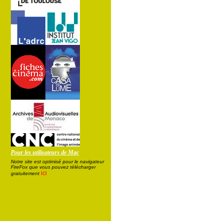
Pour les utilisateurs de Mac
Notre site est optimisé pour le navigateur
FireFox que vous pouvez télécharger
ici
gratuitement