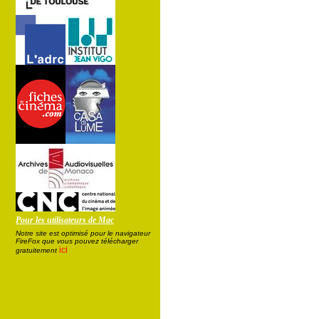
Pour les utilisateurs de Mac
Notre site est optimisé pour le navigateur
FireFox que vous pouvez télécharger
ici
gratuitement