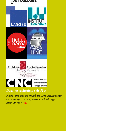
Pour les utilisateurs de Mac
Notre site est optimisé pour le navigateur
FireFox que vous pouvez télécharger
ici
gratuitement