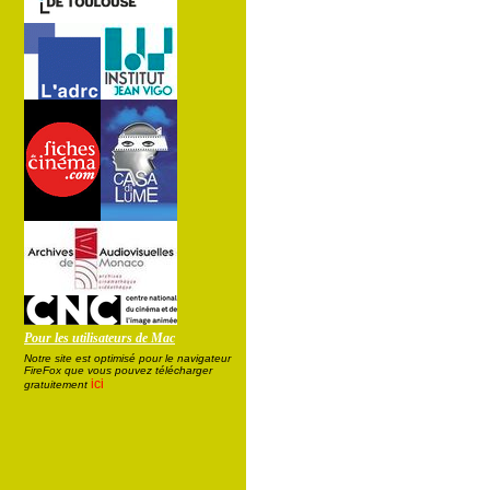
Pour les utilisateurs de Mac
Notre site est optimisé pour le navigateur
FireFox que vous pouvez télécharger
ici
gratuitement