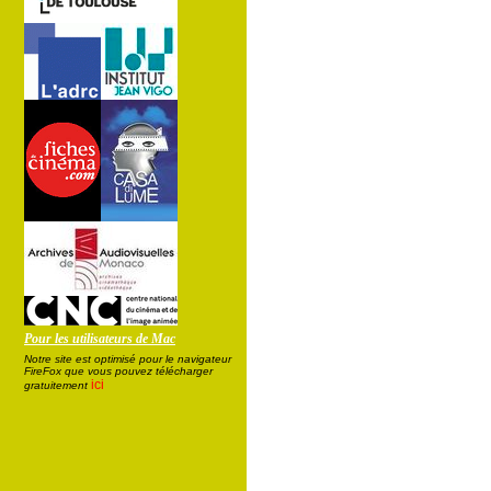
Pour les utilisateurs de Mac
Notre site est optimisé pour le navigateur
FireFox que vous pouvez télécharger
ici
gratuitement