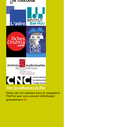
Pour les utilisateurs de Mac
Notre site est optimisé pour le navigateur
FireFox que vous pouvez télécharger
ici
gratuitement