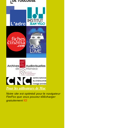
Pour les utilisateurs de Mac
Notre site est optimisé pour le navigateur
FireFox que vous pouvez télécharger
ici
gratuitement