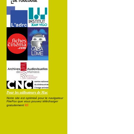
Pour les utilisateurs de Mac
Notre site est optimisé pour le navigateur
FireFox que vous pouvez télécharger
ici
gratuitement