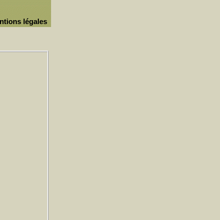
ntions légales