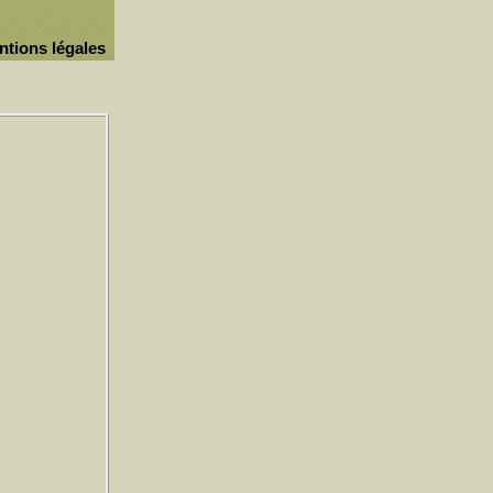
ntions légales