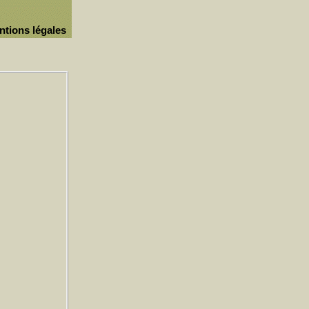
ntions légales