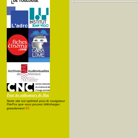
Pour les utilisateurs de Mac
Notre site est optimisé pour le navigateur
FireFox que vous pouvez télécharger
ici
gratuitement