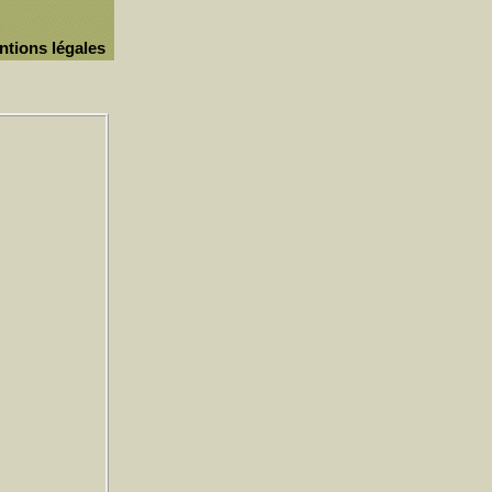
ntions légales