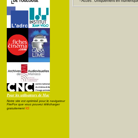
- Accès : Uniquement en numériqu
Pour les utilisateurs de Mac
Notre site est optimisé pour le navigateur
FireFox que vous pouvez télécharger
ici
gratuitement