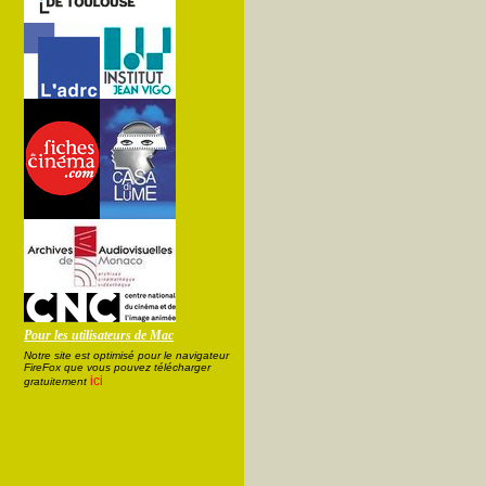
Pour les utilisateurs de Mac
Notre site est optimisé pour le navigateur
FireFox que vous pouvez télécharger
ici
gratuitement