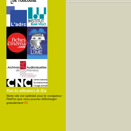
Pour les utilisateurs de Mac
Notre site est optimisé pour le navigateur
FireFox que vous pouvez télécharger
ici
gratuitement