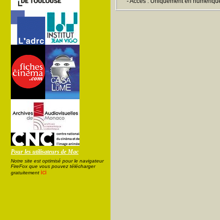
- Accès : Uniquement en numériqu
Pour les utilisateurs de Mac
Notre site est optimisé pour le navigateur
FireFox que vous pouvez télécharger
ici
gratuitement