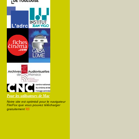
Pour les utilisateurs de Mac
Notre site est optimisé pour le navigateur
FireFox que vous pouvez télécharger
ici
gratuitement