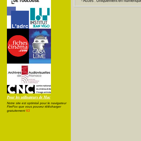
- Accès : Uniquement en numériqu
Pour les utilisateurs de Mac
Notre site est optimisé pour le navigateur
FireFox que vous pouvez télécharger
ici
gratuitement